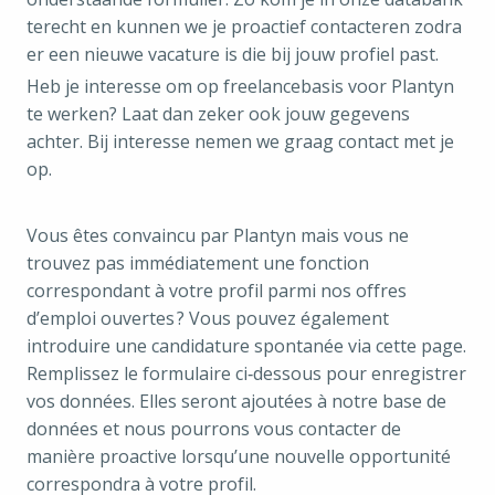
terecht en kunnen we je proactief contacteren zodra
er een nieuwe vacature is die bij jouw profiel past.
Heb je interesse om op freelancebasis voor Plantyn
te werken? Laat dan zeker ook jouw gegevens
achter. Bij interesse nemen we graag contact met je
op.
Vous êtes convaincu par Plantyn mais vous ne
trouvez pas immédiatement une fonction
correspondant à votre profil parmi nos offres
d’emploi ouvertes ? Vous pouvez également
introduire une candidature spontanée via cette page.
Remplissez le formulaire ci‑dessous pour enregistrer
vos données. Elles seront ajoutées à notre base de
données et nous pourrons vous contacter de
manière proactive lorsqu’une nouvelle opportunité
correspondra à votre profil.