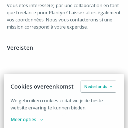
Vous êtes intéressé(e) par une collaboration en tant
que freelance pour Plantyn ? Laissez alors également
vos coordonnées. Nous vous contacterons si une
mission correspond à votre expertise.
Vereisten
Cookies overeenkomst
Nederlands
Solliciteren
We gebruiken cookies zodat we je de beste 
website ervaring te kunnen bieden.
of
Meer opties