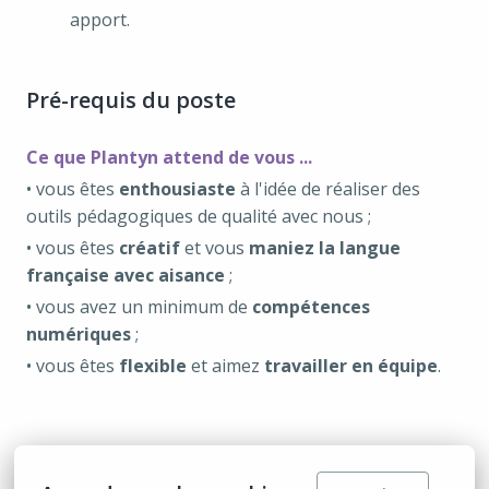
apport.
Pré-requis du poste
Ce que Plantyn attend de vous ...
• vous êtes
enthousiaste
à l'idée de réaliser des
outils pédagogiques de qualité avec nous ;
• vous êtes
créatif
et vous
maniez la langue
française avec aisance
;
• vous avez un minimum de
compétences
numériques
;
• vous êtes
flexible
et aimez
travailler en équipe
.