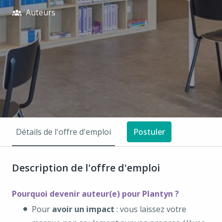
Auteurs
Détails de l'offre d'emploi
Postuler
Description de l'offre d'emploi
Pourquoi devenir auteur(e) pour Plantyn ?
Pour
avoir un impact
: vous laissez votre