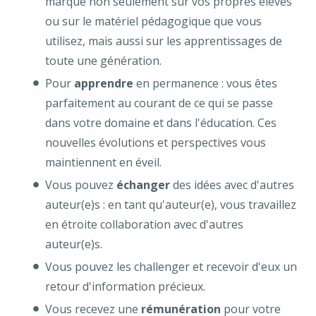
marque non seulement sur vos propres élèves
ou sur le matériel pédagogique que vous
utilisez, mais aussi sur les apprentissages de
toute une génération.
Pour
apprendre
en permanence : vous êtes
parfaitement au courant de ce qui se passe
dans votre domaine et dans l'éducation. Ces
nouvelles évolutions et perspectives vous
maintiennent en éveil.
Vous pouvez
échanger
des idées avec d'autres
auteur(e)s : en tant qu'auteur(e), vous travaillez
en étroite collaboration avec d'autres
auteur(e)s.
Vous pouvez les challenger et recevoir d'eux un
retour d'information précieux.
Vous recevez une
rémunération
pour votre